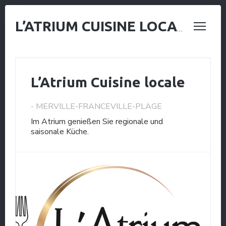
L’ATRIUM CUISINE LOCALE
L’Atrium Cuisine locale
-
MERVILLE-FRANCEVILLE-PLAGE
Im Atrium genießen Sie regionale und
saisonale Küche.