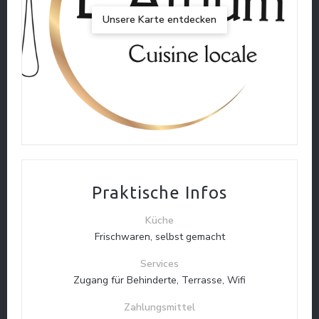
Unsere Karte entdecken
Praktische Infos
Küche
Frischwaren, selbst gemacht
Services
Zugang für Behinderte, Terrasse, Wifi
Zahlungsmittel