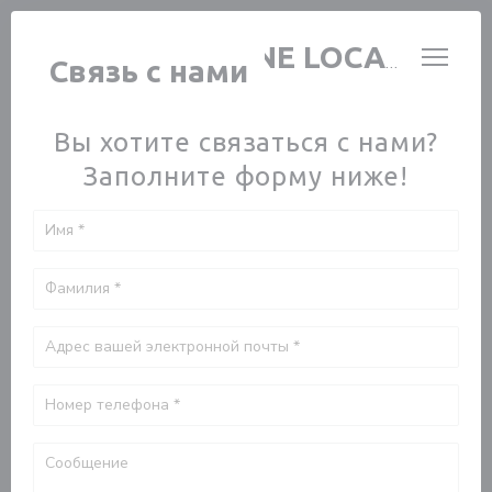
Панель управления cookies
L’ATRIUM CUISINE LOCALE
Связь с нами
Вы хотите связаться с нами?
Заполните форму ниже!