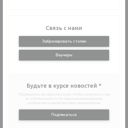
Связь с нами
Забронировать столик
Ваучеры
Будьте в курсе новостей
*
Подпишитесь на нашу рассылку, чтобы получать от нас
по электронной почте персонализированные
сообщения и маркетинговые предложения.
Подписаться